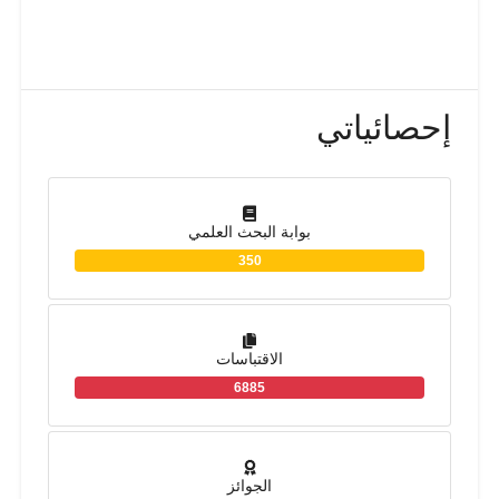
إحصائياتي
بوابة البحث العلمي
350
الاقتباسات
6885
الجوائز