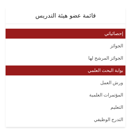
قائمة عضو هيئة التدريس
إحصائياتي
الجوائز
الجوائز المرشح لها
بوابة البحث العلمي
ورش العمل
المؤتمرات العلمية
التعليم
التدرج الوظيفي