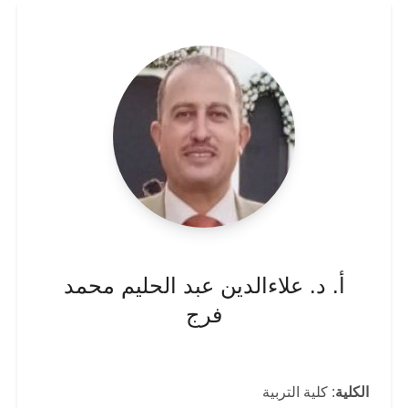
أ. د. علاءالدين عبد الحليم محمد
فرج
الكلية
: كلية التربية