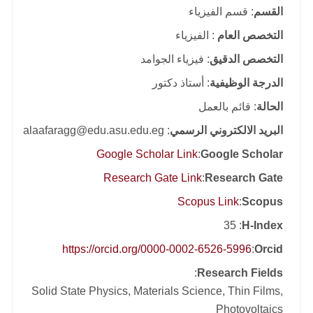
القسم
: قسم الفيزياء
التخصص العام
: الفيزياء
التخصص الدقيق
: فيزياء الجوامد
الدرجة الوظيفية
: أستاذ دكتور
الحالة
: قائم بالعمل
البريد الالكتروني الرسمي
: alaafaragg@edu.asu.edu.eg
Google Scholar Link
:
Google Scholar
Research Gate Link
:
Research Gate
Scopus Link
:
Scopus
: 35
H-Index
https://orcid.org/0000-0002-6526-5996
:
Orcid
:
Research Fields
Solid State Physics, Materials Science, Thin Films,
Photovoltaics