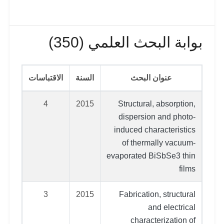
بوابة البحث العلمي (350)
عنوان البحث
السنة
الاقتباسات
4
2015
Structural, absorption,
dispersion and photo-
induced characteristics
of thermally vacuum-
evaporated BiSbSe3 thin
films
3
2015
Fabrication, structural
and electrical
characterization of