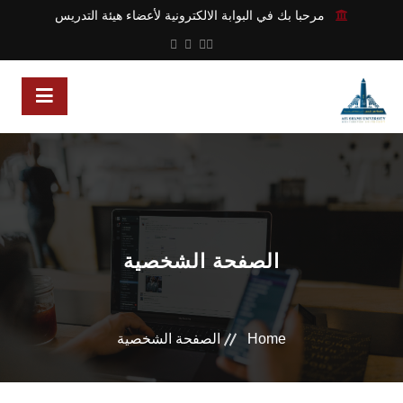
مرحبا بك في البوابة الالكترونية لأعضاء هيئة التدريس
الصفحة الشخصية
Home
الصفحة الشخصية