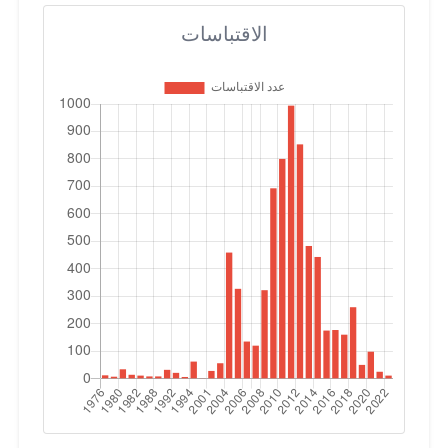
الاقتباسات