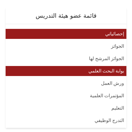
قائمة عضو هيئة التدريس
إحصائياتي
الجوائز
الجوائز المرشح لها
بوابة البحث العلمي
ورش العمل
المؤتمرات العلمية
التعليم
التدرج الوظيفي