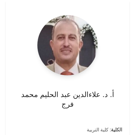
أ. د. علاءالدين عبد الحليم محمد
فرج
الكلية
: كلية التربية