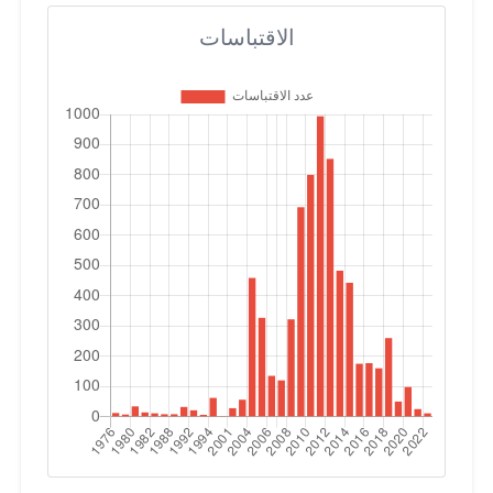
الاقتباسات