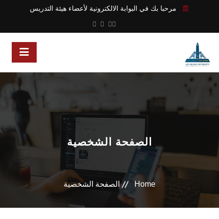
مرحبا بك في البوابة الالكترونية لأعضاء هيئة التدريس
الصفحة الشخصية
Home
الصفحة الشخصية