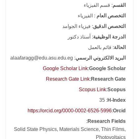
القسم
: قسم الفيزياء
التخصص العام
: الفيزياء
التخصص الدقيق
: فيزياء الجوامد
الدرجة الوظيفية
: أستاذ دكتور
الحالة
: قائم بالعمل
البريد الالكتروني الرسمي
: alaafaragg@edu.asu.edu.eg
Google Scholar Link
:
Google Scholar
Research Gate Link
:
Research Gate
Scopus Link
:
Scopus
: 35
H-Index
https://orcid.org/0000-0002-6526-5996
:
Orcid
:
Research Fields
Solid State Physics, Materials Science, Thin Films,
Photovoltaics