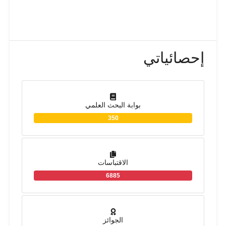
إحصائياتي
بوابة البحث العلمي
350
الاقتباسات
6885
الجوائز