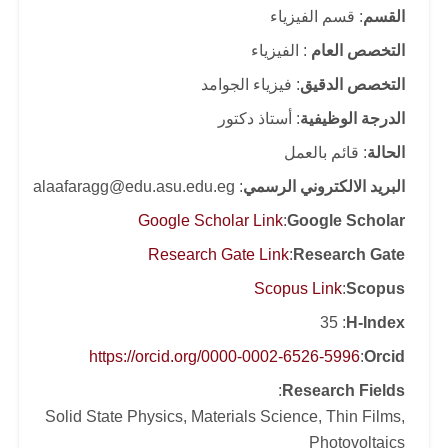
القسم
: قسم الفيزياء
التخصص العام
: الفيزياء
التخصص الدقيق
: فيزياء الجوامد
الدرجة الوظيفية
: أستاذ دكتور
الحالة
: قائم بالعمل
البريد الالكتروني الرسمي
: alaafaragg@edu.asu.edu.eg
Google Scholar Link
:
Google Scholar
Research Gate Link
:
Research Gate
Scopus Link
:
Scopus
: 35
H-Index
https://orcid.org/0000-0002-6526-5996
:
Orcid
:
Research Fields
Solid State Physics, Materials Science, Thin Films,
Photovoltaics