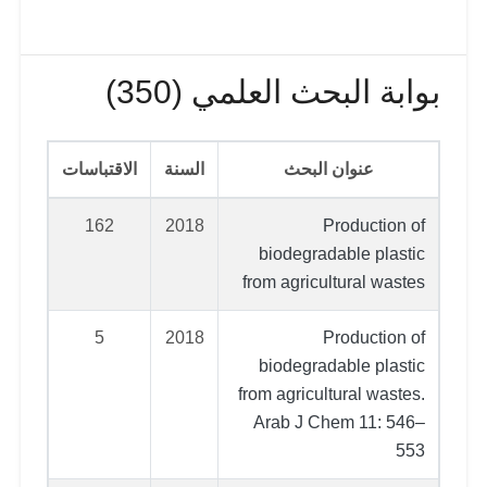
بوابة البحث العلمي (350)
عنوان البحث
السنة
الاقتباسات
162
2018
Production of
biodegradable plastic
from agricultural wastes
5
2018
Production of
biodegradable plastic
from agricultural wastes.
Arab J Chem 11: 546–
553