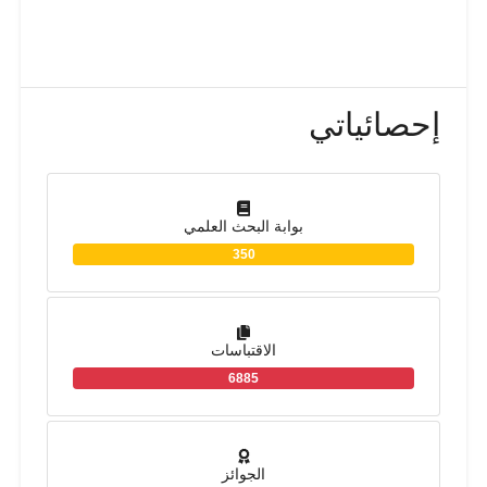
إحصائياتي
بوابة البحث العلمي
350
الاقتباسات
6885
الجوائز