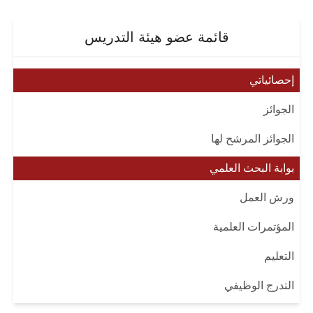
قائمة عضو هيئة التدريس
إحصائياتي
الجوائز
الجوائز المرشح لها
بوابة البحث العلمي
ورش العمل
المؤتمرات العلمية
التعليم
التدرج الوظيفي