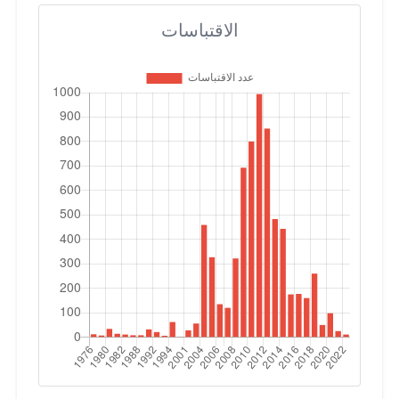
الاقتباسات