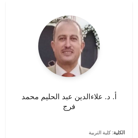
أ. د. علاءالدين عبد الحليم محمد
فرج
الكلية
: كلية التربية