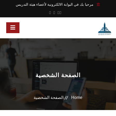
مرحبا بك في البوابة الالكترونية لأعضاء هيئة التدريس
الصفحة الشخصية
Home
الصفحة الشخصية