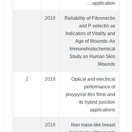
application …
2018
Reliability of Fibronectin
and P-selectin as
Indicators of Vitality and
Age of Wounds: An
Immunohistochemical
Study on Human Skin
Wounds
2
2018
Optical and electrical
performance of
ploypyrrol thin films and
its hybrid junction
applications
2018
Non mass-like breast