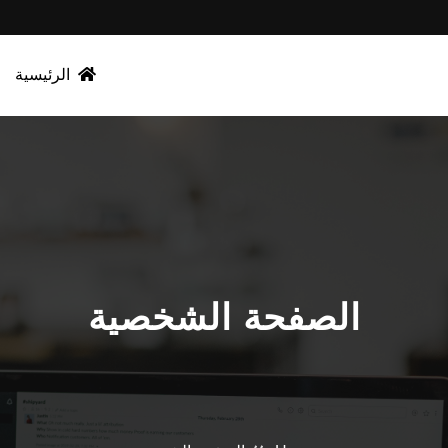
الرئيسية
الصفحة الشخصية