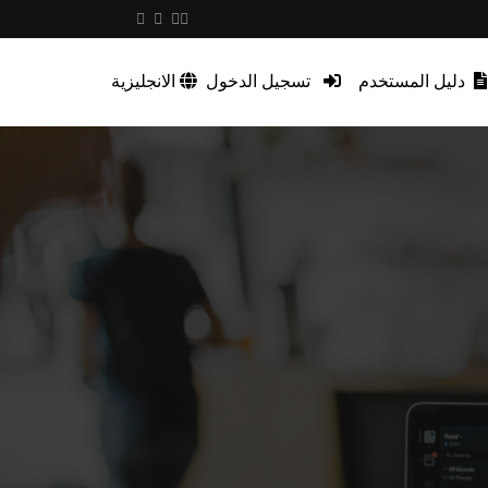
دليل المستخدم
تسجيل الدخول
الانجليزية