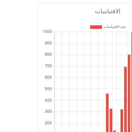
الاقتباسات