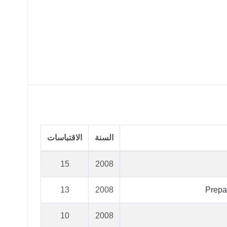
السنة
الاقتباسات
15
2008
13
2008
Prepa
10
2008