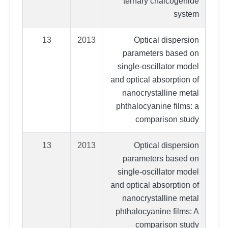
ternary chalcogenide
system
13
2013
Optical dispersion
parameters based on
single-oscillator model
and optical absorption of
nanocrystalline metal
phthalocyanine films: a
comparison study
13
2013
Optical dispersion
parameters based on
single-oscillator model
and optical absorption of
nanocrystalline metal
phthalocyanine films: A
comparison study