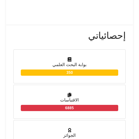
إحصائياتي
بوابة البحث العلمي
350
الاقتباسات
6885
الجوائز