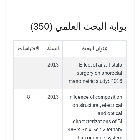
بوابة البحث العلمي (350)
عنوان البحث
السنة
الاقتباسات
2013
Effect of anal fistula
surgery on anorectal
manometric study: P016
8
2013
Influence of composition
on structural, electrical
and optical
characterizations of Bi
48− x Sb x Se 52 ternary
chalcogenide system