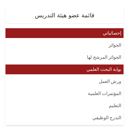
قائمة عضو هيئة التدريس
إحصائياتي
الجوائز
الجوائز المرشح لها
بوابة البحث العلمي
ورش العمل
المؤتمرات العلمية
التعليم
التدرج الوظيفي