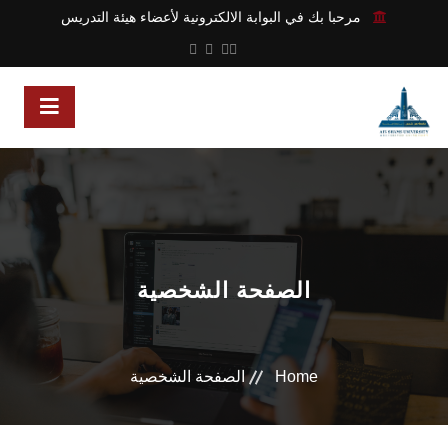
مرحبا بك في البوابة الالكترونية لأعضاء هيئة التدريس
الصفحة الشخصية
Home
الصفحة الشخصية