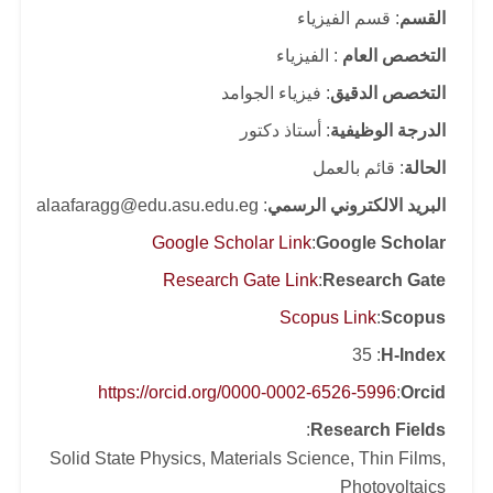
القسم
: قسم الفيزياء
التخصص العام
: الفيزياء
التخصص الدقيق
: فيزياء الجوامد
الدرجة الوظيفية
: أستاذ دكتور
الحالة
: قائم بالعمل
البريد الالكتروني الرسمي
: alaafaragg@edu.asu.edu.eg
Google Scholar Link
:
Google Scholar
Research Gate Link
:
Research Gate
Scopus Link
:
Scopus
: 35
H-Index
https://orcid.org/0000-0002-6526-5996
:
Orcid
:
Research Fields
Solid State Physics, Materials Science, Thin Films,
Photovoltaics