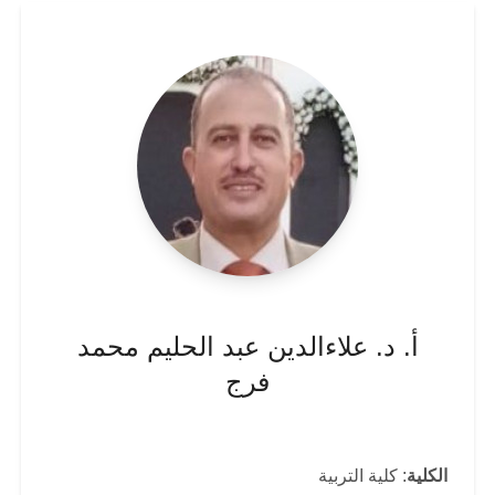
أ. د. علاءالدين عبد الحليم محمد
فرج
الكلية
: كلية التربية