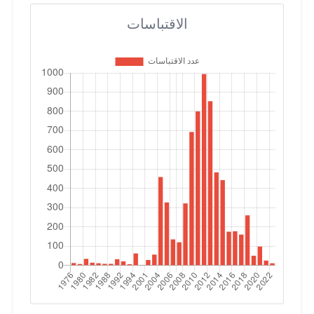
الاقتباسات