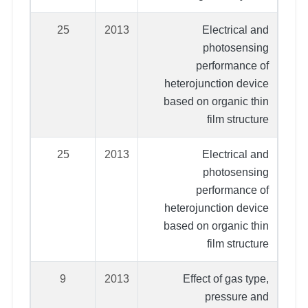
25
2013
Electrical and
photosensing
performance of
heterojunction device
based on organic thin
film structure
25
2013
Electrical and
photosensing
performance of
heterojunction device
based on organic thin
film structure
9
2013
Effect of gas type,
pressure and