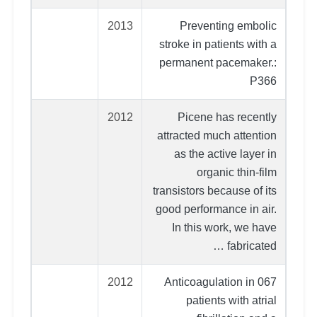
2013
Preventing embolic
stroke in patients with a
permanent pacemaker.:
P366
2012
Picene has recently
attracted much attention
as the active layer in
organic thin-film
transistors because of its
good performance in air.
In this work, we have
fabricated …
2012
067 Anticoagulation in
patients with atrial