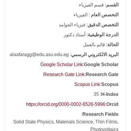
القسم
: قسم الفيزياء
التخصص العام
: الفيزياء
التخصص الدقيق
: فيزياء الجوامد
الدرجة الوظيفية
: أستاذ دكتور
الحالة
: قائم بالعمل
البريد الالكتروني الرسمي
: alaafaragg@edu.asu.edu.eg
Google Scholar Link
:
Google Scholar
Research Gate Link
:
Research Gate
Scopus Link
:
Scopus
: 35
H-Index
https://orcid.org/0000-0002-6526-5996
:
Orcid
:
Research Fields
Solid State Physics, Materials Science, Thin Films,
Photovoltaics