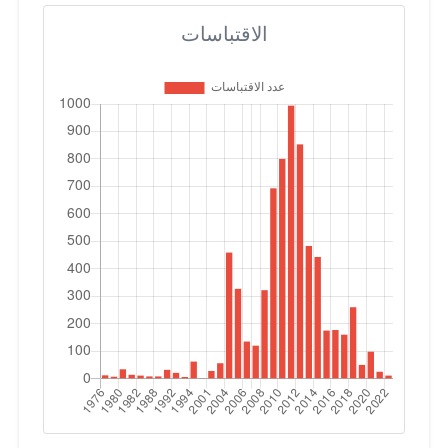
الاقتباسات