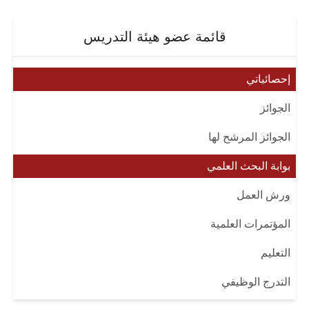
قائمة عضو هيئة التدريس
إحصائياتي
الجوائز
الجوائز المرشح لها
بوابة البحث العلمي
ورش العمل
المؤتمرات العلمية
التعليم
التدرج الوظيفي