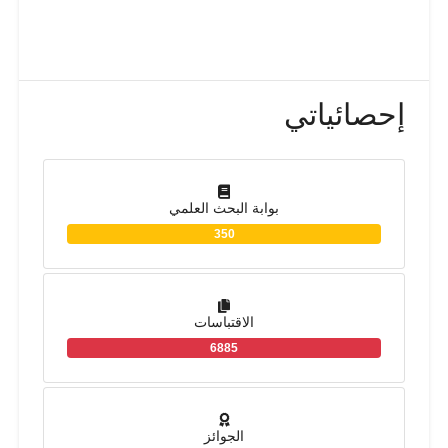
إحصائياتي
بوابة البحث العلمي
350
الاقتباسات
6885
الجوائز