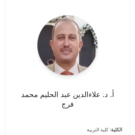
أ. د. علاءالدين عبد الحليم محمد
فرج
الكلية
: كلية التربية