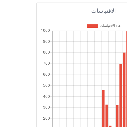
الاقتباسات