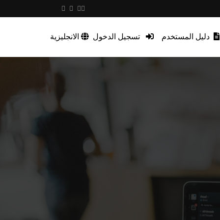
دليل المستخدم
تسجيل الدخول
الانجليزية