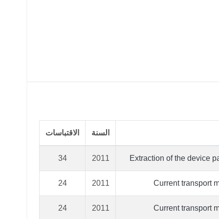
السنة
الاقتباسات
34
2011
Extraction of the device 
24
2011
Current transport 
24
2011
Current transport 