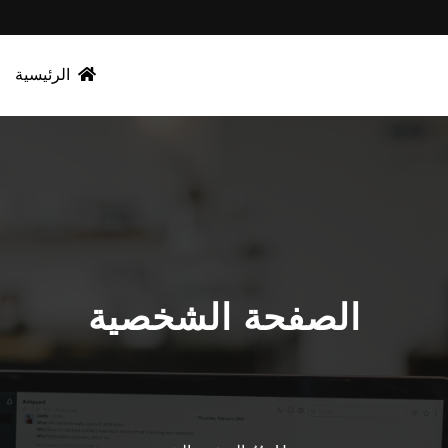
الرئيسية
الصفحة الشخصية