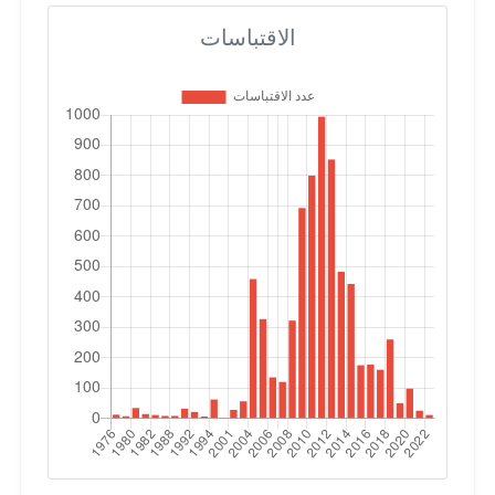
الاقتباسات