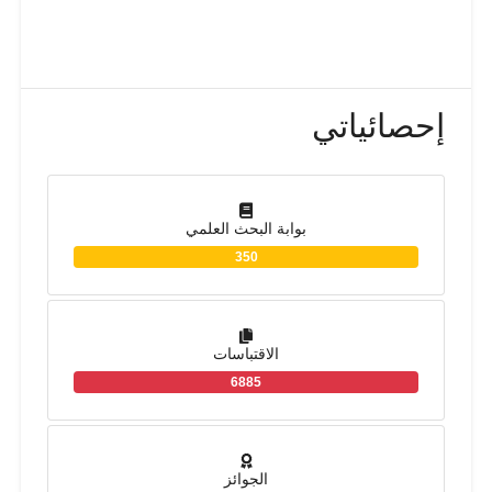
إحصائياتي
بوابة البحث العلمي
350
الاقتباسات
6885
الجوائز