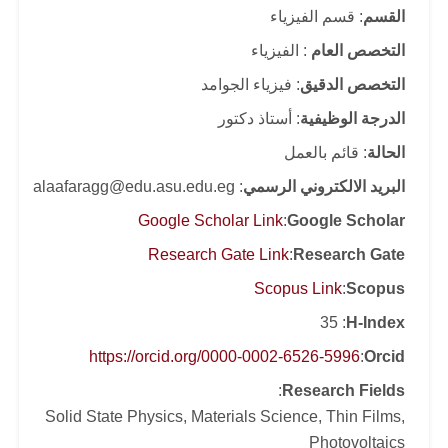
القسم
: قسم الفيزياء
التخصص العام
: الفيزياء
التخصص الدقيق
: فيزياء الجوامد
الدرجة الوظيفية
: أستاذ دكتور
الحالة
: قائم بالعمل
البريد الالكتروني الرسمي
: alaafaragg@edu.asu.edu.eg
Google Scholar Link
:
Google Scholar
Research Gate Link
:
Research Gate
Scopus Link
:
Scopus
: 35
H-Index
https://orcid.org/0000-0002-6526-5996
:
Orcid
:
Research Fields
Solid State Physics, Materials Science, Thin Films,
Photovoltaics