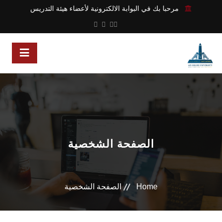
مرحبا بك في البوابة الالكترونية لأعضاء هيئة التدريس
الصفحة الشخصية
Home
الصفحة الشخصية