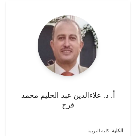
أ. د. علاءالدين عبد الحليم محمد
فرج
الكلية
: كلية التربية