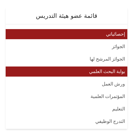
قائمة عضو هيئة التدريس
إحصائياتي
الجوائز
الجوائز المرشح لها
بوابة البحث العلمي
ورش العمل
المؤتمرات العلمية
التعليم
التدرج الوظيفي