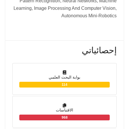
Pattern Recognition, Neural Networks, Machine
Learning, Image Processing And Computer Vision,
Autonomous Mini-Robotics
إحصائياتي
بوابة البحث العلمي
114
الاقتباسات
968