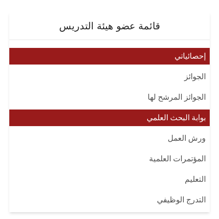
قائمة عضو هيئة التدريس
إحصائياتي
الجوائز
الجوائز المرشح لها
بوابة البحث العلمي
ورش العمل
المؤتمرات العلمية
التعليم
التدرج الوظيفي