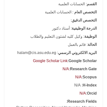
القسم
: الحسابات العلمية
التخصص العام
: الحسابات العلمية
التخصص الدقيق
:
الدرجة الوظيفية
: أستاذ دكتور
الوظيفة
: وكيل كليه لشئون التعليم والطلاب
الحالة
: قائم بالعمل
البريد الالكتروني الرسمي
: halam@cis.asu.edu.eg
Google Scholar Link
:
Google Scholar
N/A
:
Research Gate
N/A
:
Scopus
: N/A
H-Index
N/A
:
Orcid
:
Research Fields