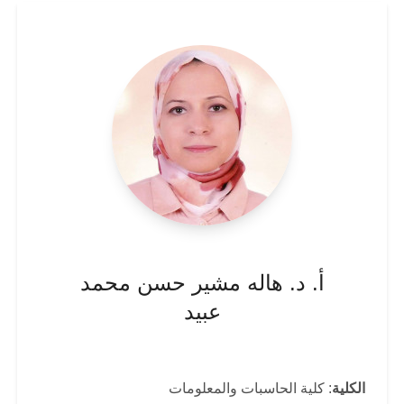
أ. د. هاله مشير حسن محمد
عبيد
الكلية
: كلية الحاسبات والمعلومات