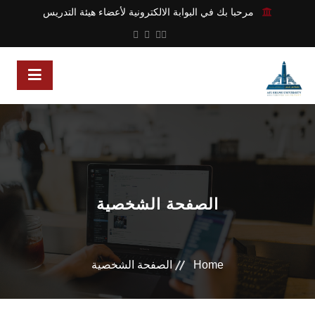
مرحبا بك في البوابة الالكترونية لأعضاء هيئة التدريس
الصفحة الشخصية
Home
الصفحة الشخصية