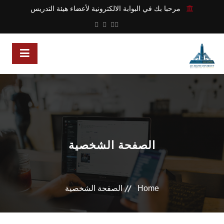
مرحبا بك في البوابة الالكترونية لأعضاء هيئة التدريس
الصفحة الشخصية
Home
الصفحة الشخصية