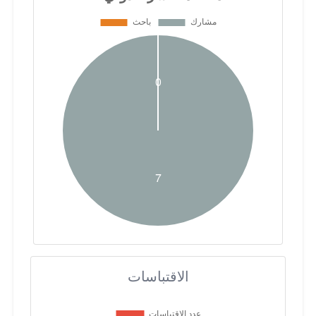
الاقتباسات