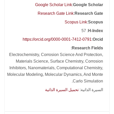
Google Scholar Link
:
Google Scholar
Research Gate Link
:
Research Gate
Scopus Link
:
Scopus
: 57
H-Index
https://orcid.org/0000-0001-7412-0791
:
Orcid
:
Research Fields
Electrochemistry, Corrosion Science And Protection,
Materials Science, Surface Chemistry, Corrosion
Inhibitors, Nanomaterials, Computational Chemistry,
Molecular Modeling, Molecular Dynamics, And Monte
Carlo Simulation.
السيرة الذاتية:
تحميل السيرة الذاتية