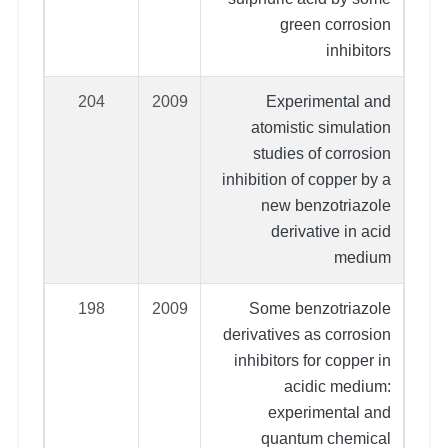
green corrosion
inhibitors
204
2009
Experimental and
atomistic simulation
studies of corrosion
inhibition of copper by a
new benzotriazole
derivative in acid
medium
198
2009
Some benzotriazole
derivatives as corrosion
inhibitors for copper in
acidic medium:
experimental and
quantum chemical