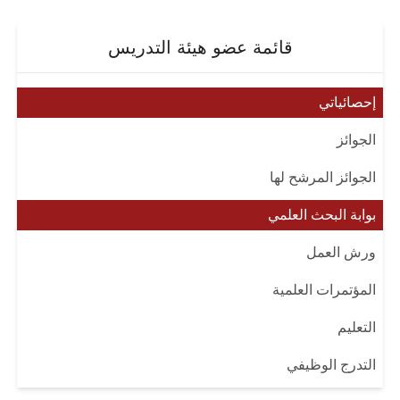
قائمة عضو هيئة التدريس
إحصائياتي
الجوائز
الجوائز المرشح لها
بوابة البحث العلمي
ورش العمل
المؤتمرات العلمية
التعليم
التدرج الوظيفي