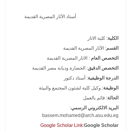
أستاذ الآثار المصرية القديمة
الكلية
: كلية الاثار
القسم
: الآثار المصرية القديمة
التخصص العام
: الاثار المصرية القديمة
التخصص الدقيق
: الحضارة وديانة مصر القديمة
الدرجة الوظيفية
: أستاذ دكتور
الوظيفة
: وكيل كلية لشئون المجتمع والبيئة
الحالة
: قائم بالعمل
البريد الالكتروني الرسمي
:
bassem.mohamed@arch.asu.edu.eg
Google Scholar Link
:
Google Scholar