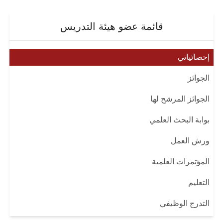
قائمة عضو هيئة التدريس
إحصائياتي
الجوائز
الجوائز المرشح لها
بوابة البحث العلمي
ورش العمل
المؤتمرات العلمية
التعليم
التدرج الوظيفي