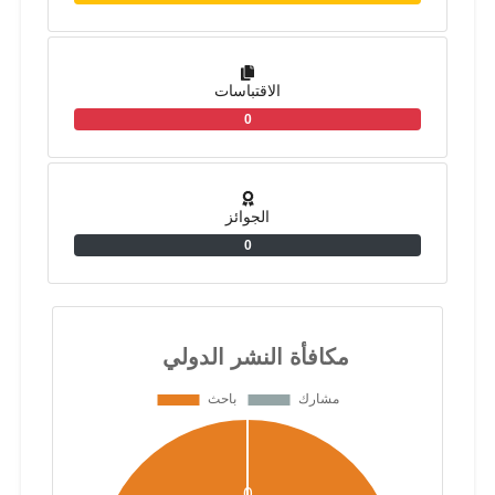
الاقتباسات
0
الجوائز
0