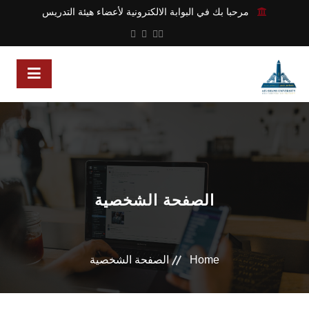
مرحبا بك في البوابة الالكترونية لأعضاء هيئة التدريس
الصفحة الشخصية
Home
الصفحة الشخصية