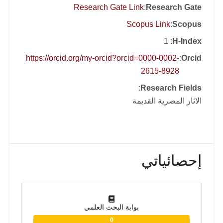
Research Gate Link
:
Research Gate
Scopus Link
:
Scopus
: 1
H-Index
https://orcid.org/my-orcid?orcid=0000-0002-
:
Orcid
2615-8928
:
Research Fields
الاثار المصرية القديمة
إحصائياتي
بوابة البحث العلمي
0