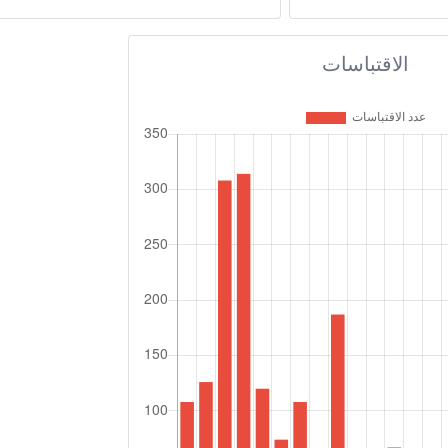
الاقتباسات