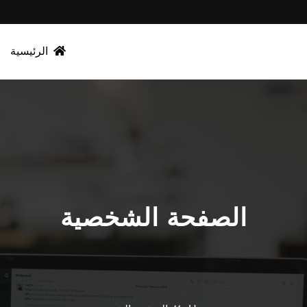
الرئيسية
الصفحة الشخصية