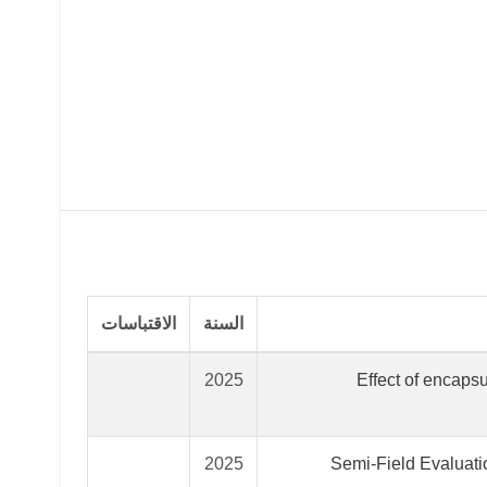
السنة
الاقتباسات
2025
Effect of encapsu
2025
Semi-Field Evaluati