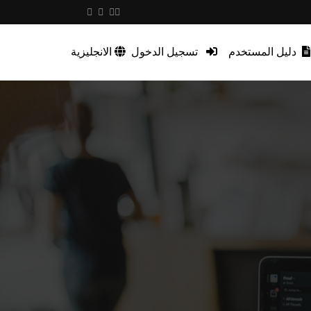
دليل المستخدم
تسجيل الدخول
الانجليزية