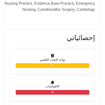
Nursing Practice, Evidence Base Practice, Emergency
Nursing, Cariothorathic Surgery, Cardiology
إحصائياتي
بوابة البحث العلمي
0
الاقتباسات
0