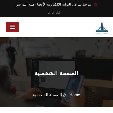
مرحبا بك في البوابة الالكترونية لأعضاء هيئة التدريس
الصفحة الشخصية
Home
الصفحة الشخصية