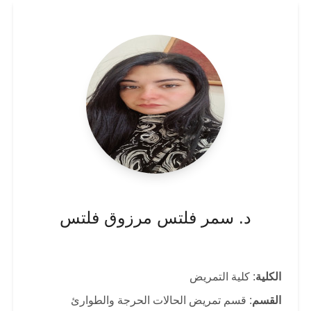
د. سمر فلتس مرزوق فلتس
الكلية
: كلية التمريض
القسم
: قسم تمريض الحالات الحرجة والطوارئ