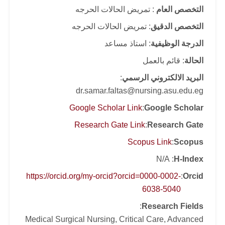
التخصص العام
: تمريض الحالات الحرجه
التخصص الدقيق
: تمريض الحالات الحرجه
الدرجة الوظيفية
: استاذ مساعد
الحالة
: قائم بالعمل
البريد الالكتروني الرسمي
:
dr.samar.faltas@nursing.asu.edu.eg
Google Scholar Link
:
Google Scholar
Research Gate Link
:
Research Gate
Scopus Link
:
Scopus
: N/A
H-Index
https://orcid.org/my-orcid?orcid=0000-0002-
:
Orcid
6038-5040
:
Research Fields
Medical Surgical Nursing, Critical Care, Advanced