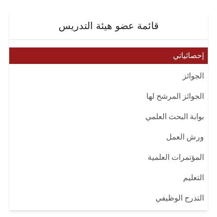
قائمة عضو هيئة التدريس
إحصائياتي
الجوائز
الجوائز المرشح لها
بوابة البحث العلمي
ورش العمل
المؤتمرات العلمية
التعليم
التدرج الوظيفي