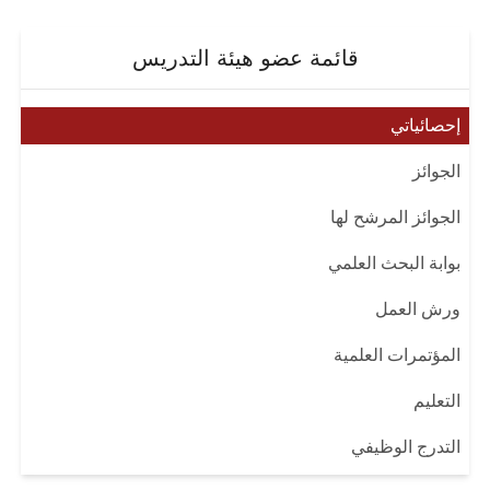
قائمة عضو هيئة التدريس
إحصائياتي
الجوائز
الجوائز المرشح لها
بوابة البحث العلمي
ورش العمل
المؤتمرات العلمية
التعليم
التدرج الوظيفي