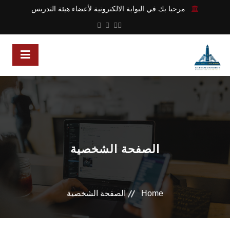
مرحبا بك في البوابة الالكترونية لأعضاء هيئة التدريس
الصفحة الشخصية
Home
الصفحة الشخصية