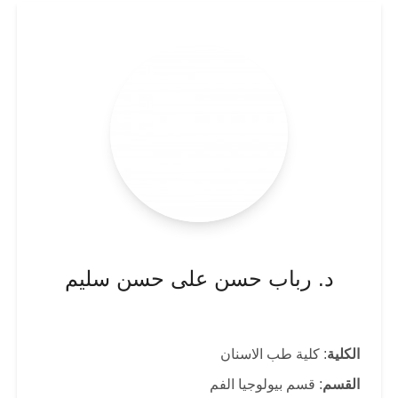
د. رباب حسن على حسن سليم
الكلية
: كلية طب الاسنان
القسم
: قسم بيولوجيا الفم