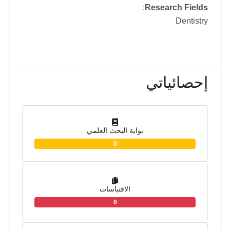
:
Research Fields
Dentistry
إحصائياتي
بوابة البحث العلمي
0
الاقتباسات
0