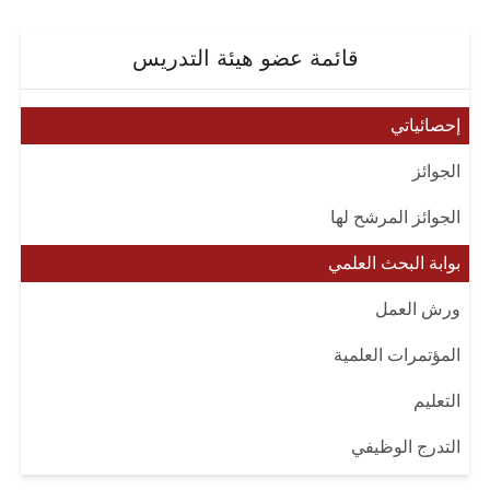
قائمة عضو هيئة التدريس
إحصائياتي
الجوائز
الجوائز المرشح لها
بوابة البحث العلمي
ورش العمل
المؤتمرات العلمية
التعليم
التدرج الوظيفي