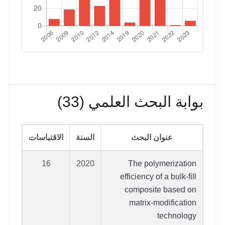
بوابة البحث العلمي (33)
عنوان البحث
السنة
الاقتباسات
16
2020
The polymerization
efficiency of a bulk-fill
composite based on
matrix-modification
technology