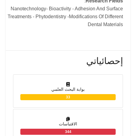
:
Research Fields
Nanotechnology- Bioactivity - Adhesion And Surface
Treatments - Phytodentistry -Modifications Of Different
Dental Materials
إحصائياتي
بوابة البحث العلمي
33
الاقتباسات
344