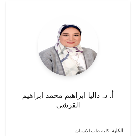
أ. د. داليا ابراهيم محمد ابراهيم
القرشي
الكلية
: كلية طب الاسنان