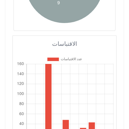
الاقتباسات