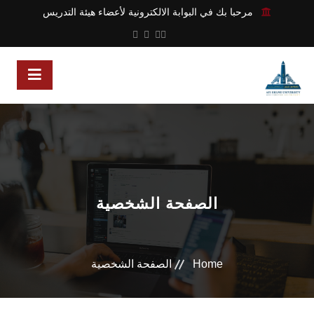
مرحبا بك في البوابة الالكترونية لأعضاء هيئة التدريس
الصفحة الشخصية
Home
الصفحة الشخصية