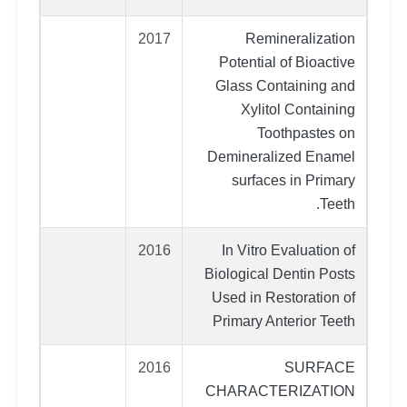
2017
Remineralization
Potential of Bioactive
Glass Containing and
Xylitol Containing
Toothpastes on
Demineralized Enamel
surfaces in Primary
Teeth.
2016
In Vitro Evaluation of
Biological Dentin Posts
Used in Restoration of
Primary Anterior Teeth
2016
SURFACE
CHARACTERIZATION