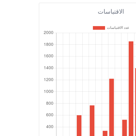
الاقتباسات