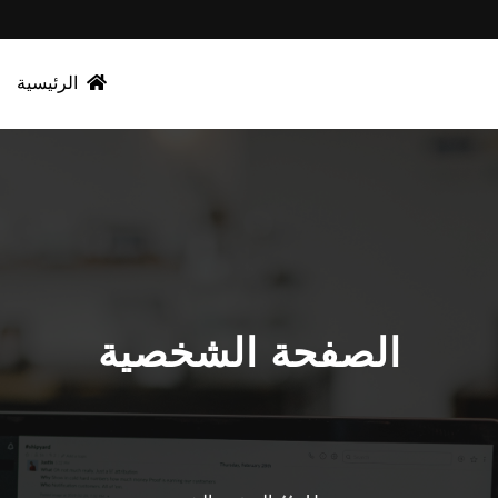
الرئيسية
الصفحة الشخصية