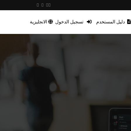
دليل المستخدم
تسجيل الدخول
الانجليزية