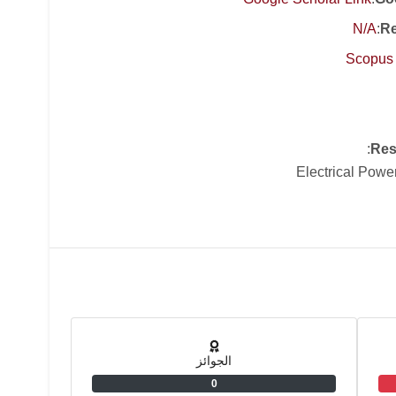
N/A
:
Re
Scopus 
:
Res
Electrical Powe
الجوائز
0