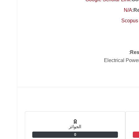
N/A
:
Re
Scopus 
:
Res
Electrical Powe
الجوائز
0