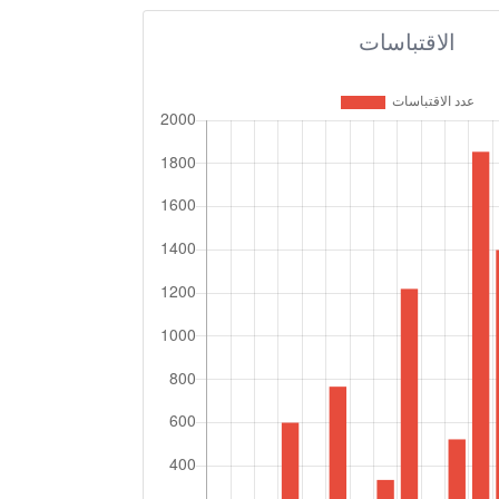
الاقتباسات