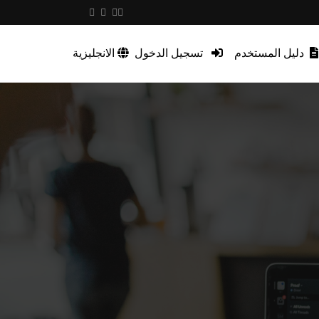
دليل المستخدم
تسجيل الدخول
الانجليزية