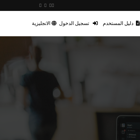
دليل المستخدم
تسجيل الدخول
الانجليزية