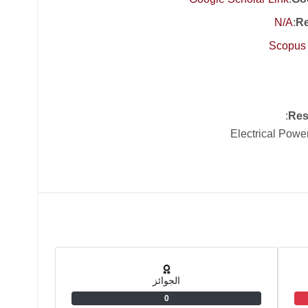
N/A
:
Re
Scopus 
:
Res
Electrical Powe
الجوائز
0