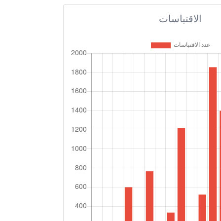
الاقتباسات