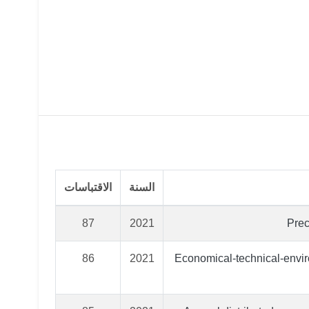
السنة
الاقتباسات
87
2021
Prec
86
2021
Economical-technical-envir