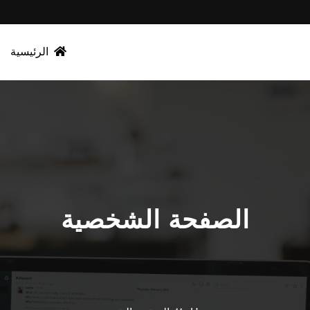
الرئيسية
الصفحة الشخصية