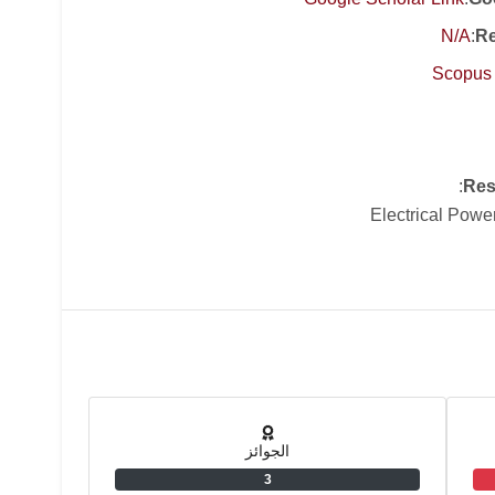
N/A
:
Re
Scopus 
:
Res
Electrical Powe
الجوائز
3