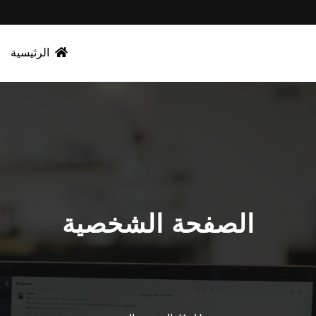
الرئيسية
الصفحة الشخصية