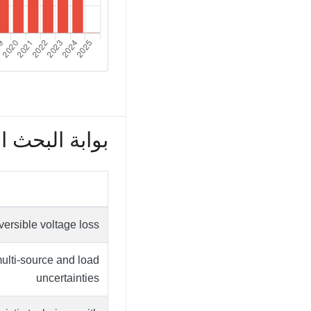
بوابة البحث العل
versible voltage loss
ulti-source and load
uncertainties