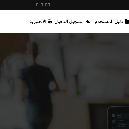
دليل المستخدم
تسجيل الدخول
الانجليزية