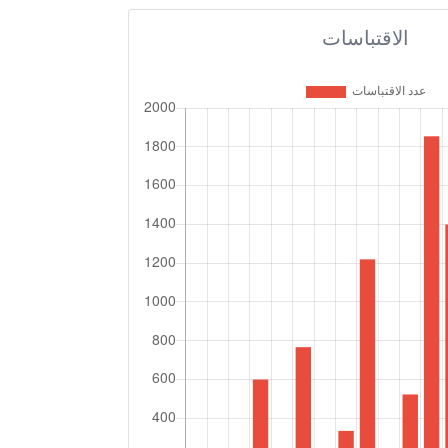
الاقتباسات