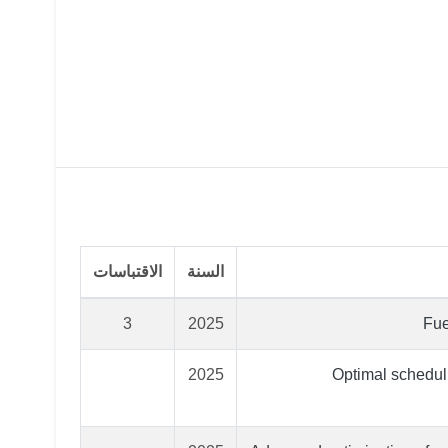
السنة
الاقتباسات
3
2025
Fue
2025
Optimal scheduli