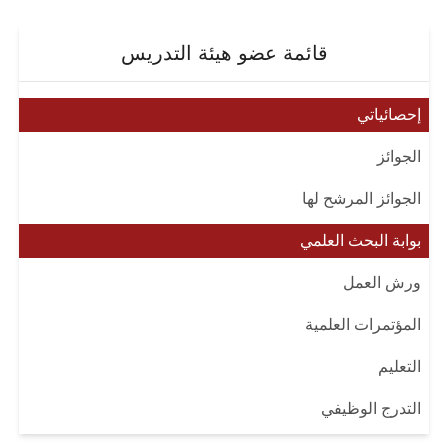
قائمة عضو هيئة التدريس
إحصائياتي
الجوائز
الجوائز المرشح لها
بوابة البحث العلمي
ورش العمل
المؤتمرات العلمية
التعليم
التدرج الوظيفي