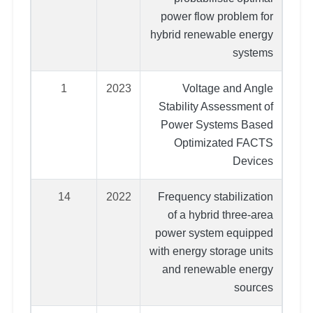
power flow problem for
hybrid renewable energy
systems
1
2023
Voltage and Angle
Stability Assessment of
Power Systems Based
Optimizated FACTS
Devices
14
2022
Frequency stabilization
of a hybrid three‐area
power system equipped
with energy storage units
and renewable energy
sources