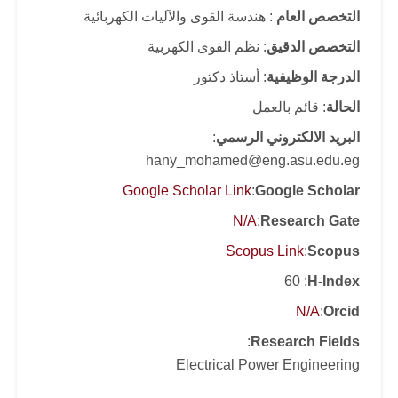
التخصص العام
: هندسة القوى والآليات الكهربائية
التخصص الدقيق
: نظم القوى الكهربية
الدرجة الوظيفية
: أستاذ دكتور
الحالة
: قائم بالعمل
البريد الالكتروني الرسمي
:
hany_mohamed@eng.asu.edu.eg
Google Scholar Link
:
Google Scholar
N/A
:
Research Gate
Scopus Link
:
Scopus
: 60
H-Index
N/A
:
Orcid
:
Research Fields
Electrical Power Engineering