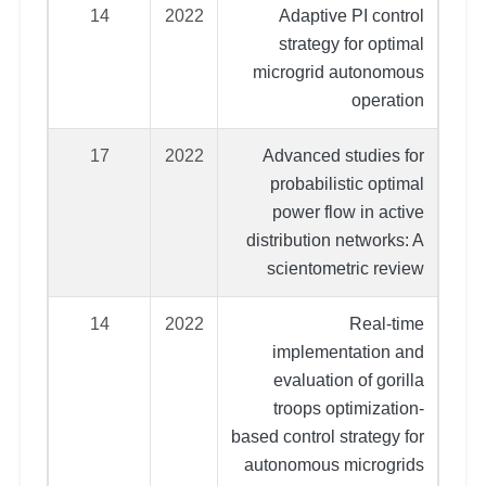
14
2022
Adaptive PI control
strategy for optimal
microgrid autonomous
operation
17
2022
Advanced studies for
probabilistic optimal
power flow in active
distribution networks: A
scientometric review
14
2022
Real‐time
implementation and
evaluation of gorilla
troops optimization‐
based control strategy for
autonomous microgrids