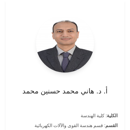
أ. د. هاني محمد حسنين محمد
الكلية
: كلية الهندسة
القسم
: قسم هندسة القوى والآلات الكهربائية