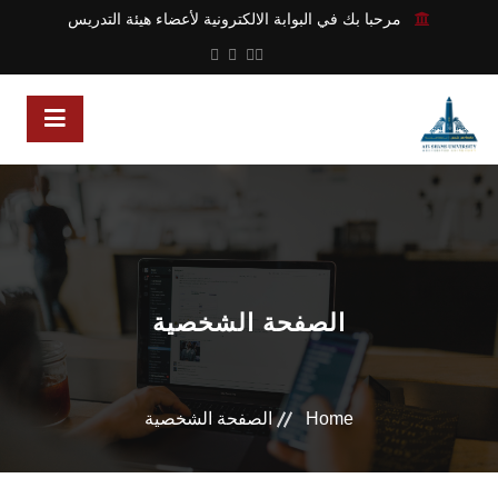
مرحبا بك في البوابة الالكترونية لأعضاء هيئة التدريس
الصفحة الشخصية
Home
الصفحة الشخصية