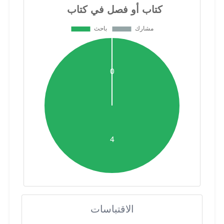
الاقتباسات