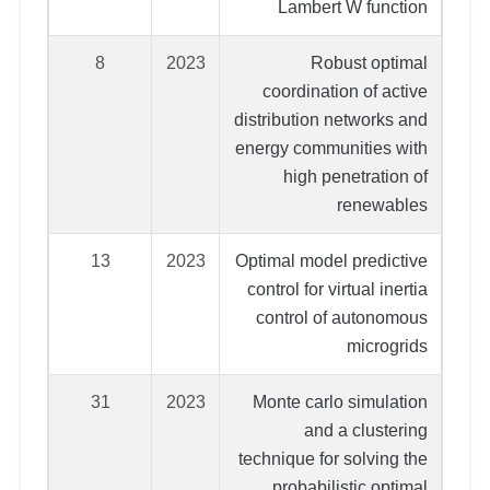
Lambert W function
8
2023
Robust optimal
coordination of active
distribution networks and
energy communities with
high penetration of
renewables
13
2023
Optimal model predictive
control for virtual inertia
control of autonomous
microgrids
31
2023
Monte carlo simulation
and a clustering
technique for solving the
probabilistic optimal