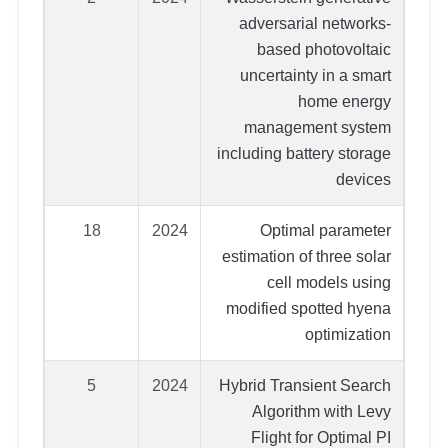
adversarial networks-
based photovoltaic
uncertainty in a smart
home energy
management system
including battery storage
devices
18
2024
Optimal parameter
estimation of three solar
cell models using
modified spotted hyena
optimization
5
2024
Hybrid Transient Search
Algorithm with Levy
Flight for Optimal PI