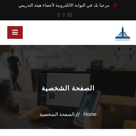
مرحبا بك في البوابة الالكترونية لأعضاء هيئة التدريس
الصفحة الشخصية
Home
الصفحة الشخصية