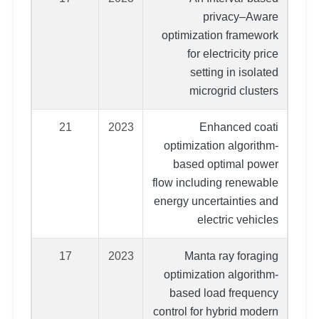
privacy–Aware
optimization framework
for electricity price
setting in isolated
microgrid clusters
21
2023
Enhanced coati
optimization algorithm-
based optimal power
flow including renewable
energy uncertainties and
electric vehicles
17
2023
Manta ray foraging
optimization algorithm‐
based load frequency
control for hybrid modern