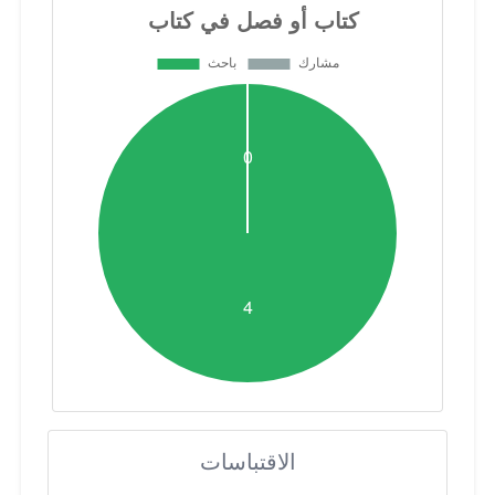
الاقتباسات