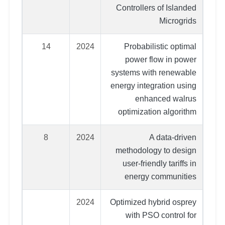
Controllers of Islanded
Microgrids
14
2024
Probabilistic optimal
power flow in power
systems with renewable
energy integration using
enhanced walrus
optimization algorithm
8
2024
A data-driven
methodology to design
user-friendly tariffs in
energy communities
2024
Optimized hybrid osprey
with PSO control for