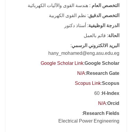
التخصص العام
: هندسة القوى والآليات الكهربائية
التخصص الدقيق
: نظم القوى الكهربية
الدرجة الوظيفية
: أستاذ دكتور
الحالة
: قائم بالعمل
البريد الالكتروني الرسمي
:
hany_mohamed@eng.asu.edu.eg
Google Scholar Link
:
Google Scholar
N/A
:
Research Gate
Scopus Link
:
Scopus
: 60
H-Index
N/A
:
Orcid
:
Research Fields
Electrical Power Engineering