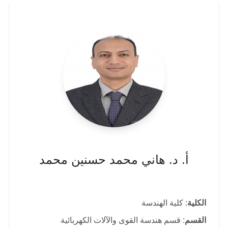
أ. د. هاني محمد حسنين محمد
الكلية
: كلية الهندسة
القسم
: قسم هندسة القوى والآلات الكهربائية