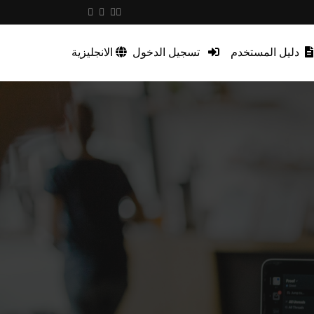
دليل المستخدم
تسجيل الدخول
الانجليزية