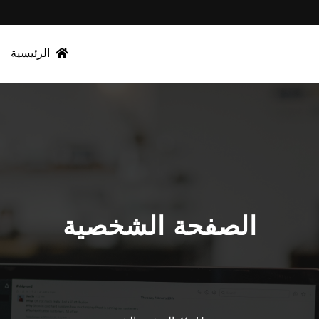
الرئيسية
الصفحة الشخصية