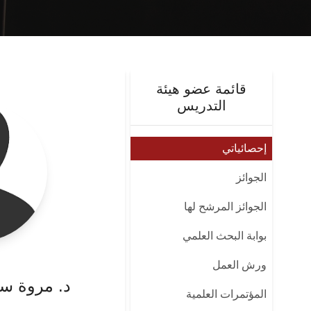
قائمة عضو هيئة
التدريس
إحصائياتي
الجوائز
الجوائز المرشح لها
بوابة البحث العلمي
ورش العمل
د. مروة سع
المؤتمرات العلمية