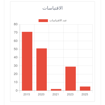
الاقتباسات