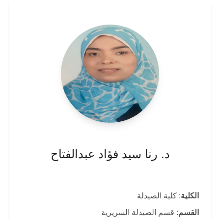
د. رنا سيد فؤاد عبدالفتاح
الكلية
: كلية الصيدلة
القسم
: قسم الصيدلة السريرية