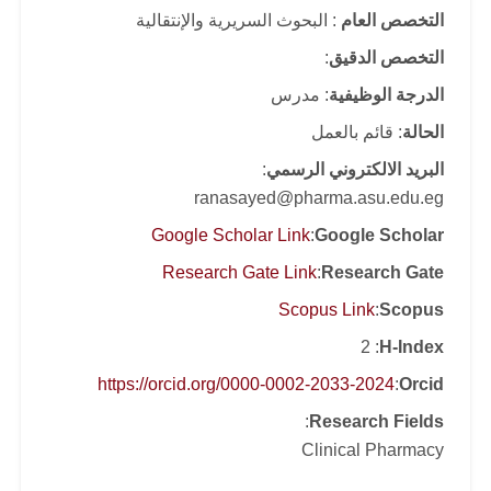
التخصص العام
: البحوث السريرية والإنتقالية
التخصص الدقيق
:
الدرجة الوظيفية
: مدرس
الحالة
: قائم بالعمل
البريد الالكتروني الرسمي
:
ranasayed@pharma.asu.edu.eg
Google Scholar Link
:
Google Scholar
Research Gate Link
:
Research Gate
Scopus Link
:
Scopus
: 2
H-Index
https://orcid.org/0000-0002-2033-2024
:
Orcid
:
Research Fields
Clinical Pharmacy