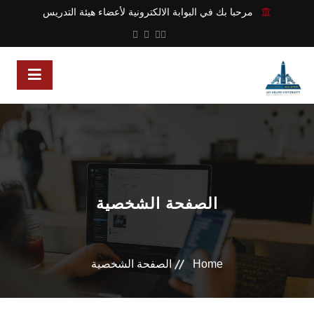
مرحبا بك في البوابة الالكترونية لأعضاء هيئة التدريس
الصفحة الشخصية
Home
الصفحة الشخصية