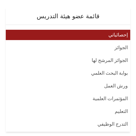
قائمة عضو هيئة التدريس
إحصائياتي
الجوائز
الجوائز المرشح لها
بوابة البحث العلمي
ورش العمل
المؤتمرات العلمية
التعليم
التدرج الوظيفي