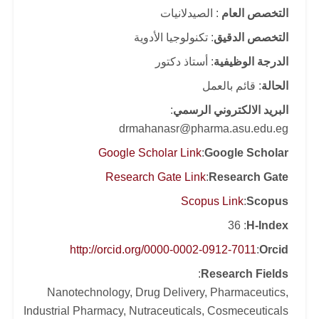
التخصص العام
: الصيدلانيات
التخصص الدقيق
: تكنولوجيا الأدوية
الدرجة الوظيفية
: أستاذ دكتور
الحالة
: قائم بالعمل
البريد الالكتروني الرسمي
:
drmahanasr@pharma.asu.edu.eg
Google Scholar Link
:
Google Scholar
Research Gate Link
:
Research Gate
Scopus Link
:
Scopus
: 36
H-Index
http://orcid.org/0000-0002-0912-7011
:
Orcid
:
Research Fields
Nanotechnology, Drug Delivery, Pharmaceutics,
Industrial Pharmacy, Nutraceuticals, Cosmeceuticals