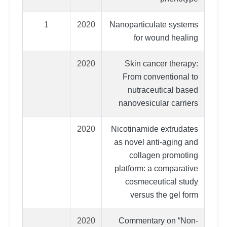
1
2020
Nanoparticulate systems
for wound healing
2020
Skin cancer therapy:
From conventional to
nutraceutical based
nanovesicular carriers
2020
Nicotinamide extrudates
as novel anti-aging and
collagen promoting
platform: a comparative
cosmeceutical study
versus the gel form
2020
Commentary on “Non-