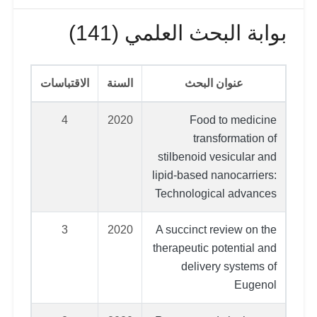
بوابة البحث العلمي (141)
عنوان البحث
السنة
الاقتباسات
4
2020
Food to medicine
transformation of
stilbenoid vesicular and
lipid-based nanocarriers:
Technological advances
3
2020
A succinct review on the
therapeutic potential and
delivery systems of
Eugenol