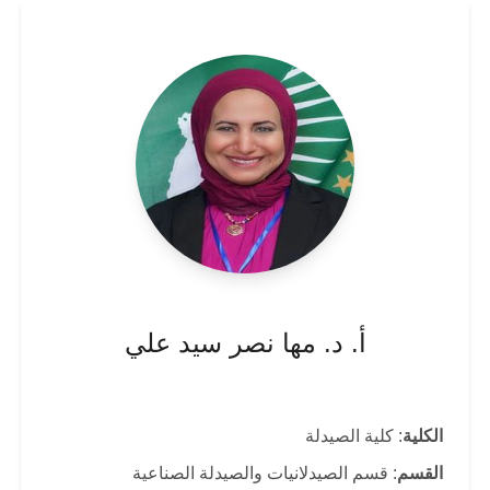
أ. د. مها نصر سيد علي
الكلية
: كلية الصيدلة
القسم
: قسم الصيدلانيات والصيدلة الصناعية