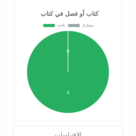
الاقتباسات