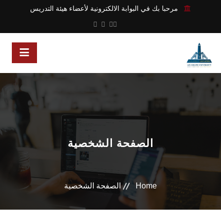
مرحبا بك في البوابة الالكترونية لأعضاء هيئة التدريس
الصفحة الشخصية
Home
الصفحة الشخصية