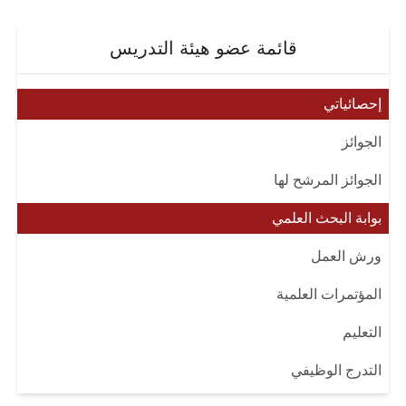
قائمة عضو هيئة التدريس
إحصائياتي
الجوائز
الجوائز المرشح لها
بوابة البحث العلمي
ورش العمل
المؤتمرات العلمية
التعليم
التدرج الوظيفي