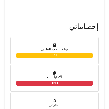
إحصائياتي
بوابة البحث العلمي
141
الاقتباسات
3193
الجوائز