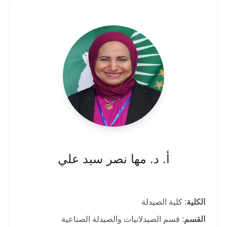
أ. د. مها نصر سيد علي
الكلية
: كلية الصيدلة
القسم
: قسم الصيدلانيات والصيدلة الصناعية