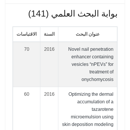
بوابة البحث العلمي (141)
عنوان البحث
السنة
الاقتباسات
70
2016
Novel nail penetration
enhancer containing
vesicles “nPEVs” for
treatment of
onychomycosis
60
2016
Optimizing the dermal
accumulation of a
tazarotene
microemulsion using
skin deposition modeling