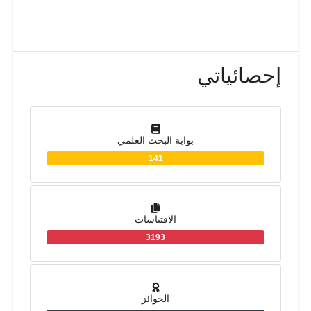
إحصائياتي
بوابة البحث العلمي
141
الاقتباسات
3193
الجوائز