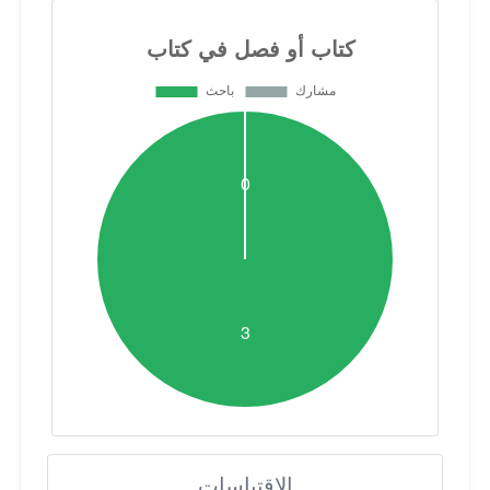
الاقتباسات