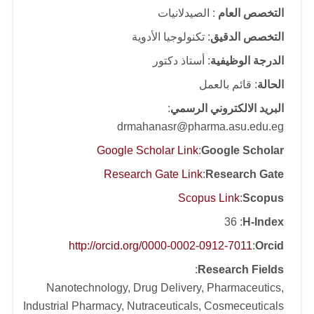
التخصص العام
: الصيدلانيات
التخصص الدقيق
: تكنولوجيا الأدوية
الدرجة الوظيفية
: أستاذ دكتور
الحالة
: قائم بالعمل
البريد الالكتروني الرسمي
:
drmahanasr@pharma.asu.edu.eg
Google Scholar Link
:
Google Scholar
Research Gate Link
:
Research Gate
Scopus Link
:
Scopus
: 36
H-Index
http://orcid.org/0000-0002-0912-7011
:
Orcid
:
Research Fields
Nanotechnology, Drug Delivery, Pharmaceutics,
Industrial Pharmacy, Nutraceuticals, Cosmeceuticals