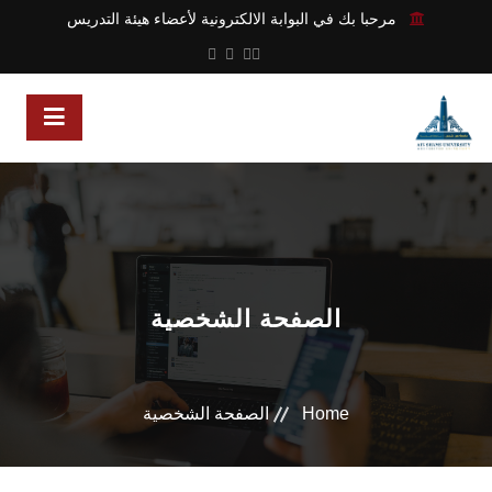
مرحبا بك في البوابة الالكترونية لأعضاء هيئة التدريس
الصفحة الشخصية
Home
الصفحة الشخصية