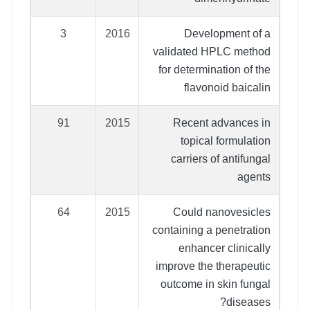
3
2016
Development of a
validated HPLC method
for determination of the
flavonoid baicalin
91
2015
Recent advances in
topical formulation
carriers of antifungal
agents
64
2015
Could nanovesicles
containing a penetration
enhancer clinically
improve the therapeutic
outcome in skin fungal
diseases?