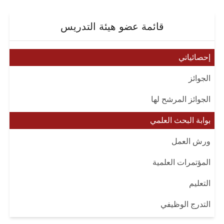
قائمة عضو هيئة التدريس
إحصائياتي
الجوائز
الجوائز المرشح لها
بوابة البحث العلمي
ورش العمل
المؤتمرات العلمية
التعليم
التدرج الوظيفي