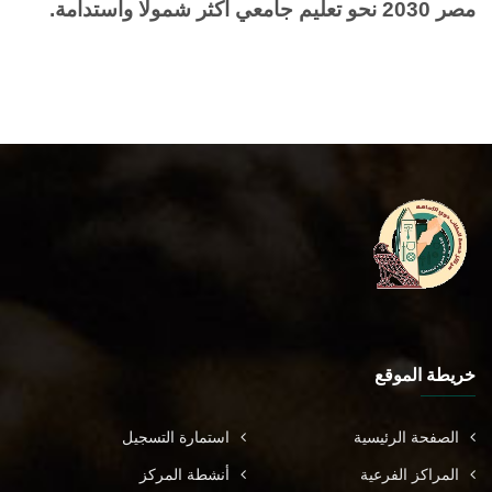
مصر 2030 نحو تعليم جامعي أكثر شمولًا واستدامة
.
خريطة الموقع
الصفحة الرئيسية
استمارة التسجيل
المراكز الفرعية
أنشطة المركز