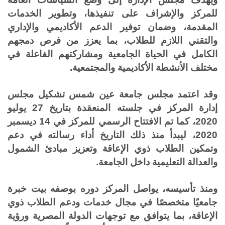
للمركز والإشراف على تنفيذها، وتطوير الخدمات
المقدمة، وضمان توفير الدعم الأكاديمي والإداري
والتقني اللازم للطلاب، بما يعزز من فرص دمجهم
الكامل في الحياة الجامعية ومشاركتهم الفاعلة في
مختلف الأنشطة الأكاديمية والمجتمعية
.
وقد اعتمد مجلس جامعة عين شمس تشكيل مجلس
إدارة المركز في جلسته المنعقدة بتاريخ 27 يوليو
2020، كما تم الافتتاح الرسمي للمركز في 14 ديسمبر
2020، ليبدأ منذ ذلك التاريخ أداء رسالته في دعم
وتمكين الطلاب ذوي الإعاقة وتعزيز مبادئ الشمول
والعدالة التعليمية داخل الجامعة
.
ومنذ تأسيسه، يواصل المركز دوره بوصفه بيت خبرة
جامعيًا متخصصًا في مجال خدمات ودعم الطلاب ذوي
الإعاقة، بما يتوافق مع توجهات الدولة المصرية ورؤية