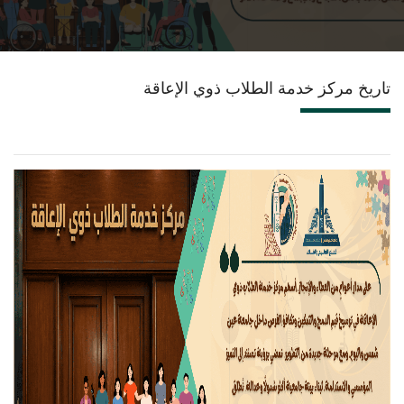
المراكز الفرعية
تاريخ مركز خدمة الطلاب ذوي الإعاقة
إتصل بنا