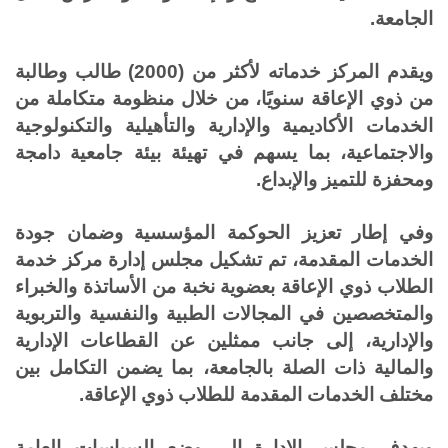
الجامعة
.
ويقدم المركز خدماته لأكثر من (2000) طالب وطالبة
من ذوي الإعاقة سنويًا، من خلال منظومة متكاملة من
الخدمات الأكاديمية والإدارية والتأهيلية والتكنولوجية
والاجتماعية، بما يسهم في تهيئة بيئة جامعية دامجة
ومحفزة للتميز والإبداع
.
وفي إطار تعزيز الحوكمة المؤسسية وضمان جودة
الخدمات المقدمة، تم تشكيل مجلس إدارة مركز خدمة
الطلاب ذوي الإعاقة بعضوية نخبة من الأساتذة والخبراء
والمتخصصين في المجالات الطبية والنفسية والتربوية
والإدارية، إلى جانب ممثلين عن القطاعات الإدارية
والمالية ذات الصلة بالجامعة، بما يضمن التكامل بين
مختلف الخدمات المقدمة للطلاب ذوي الإعاقة
.
ويهدف مجلس الإدارة إلى وضع السياسات العامة