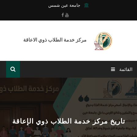
جامعة عين شمس
مركز خدمة الطلاب ذوي الاعاقة
القائمة
الرئيسية
عن المركز
خدمات المركز
تاريخ مركز خدمة الطلاب ذوي الإعاقة
أنشطة وفعاليات المركز