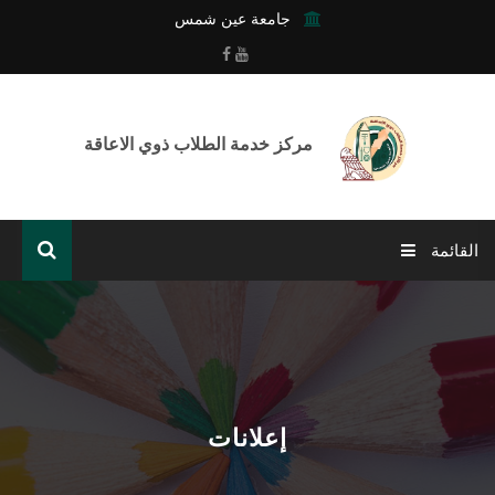
جامعة عين شمس
مركز خدمة الطلاب ذوي الاعاقة
القائمة
الرئيسية
عن المركز
خدمات المركز
إعلانات
أنشطة وفعاليات المركز