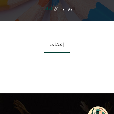
الرئيسية
إعلانات
المراكز الفرعية
إتصل بنا
إعلانات