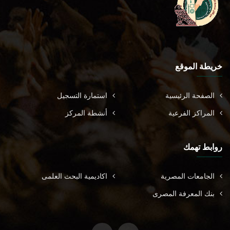
خريطة الموقع
الصفحة الرئيسية
استمارة التسجيل
المراكز الفرعية
أنشطة المركز
روابط تهمك
الجامعات المصرية
اكاديمية البحث العلمى
بنك المعرفة المصرى