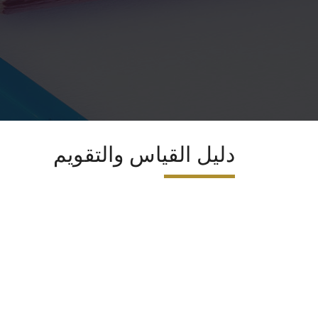
دليل القياس والتقويم