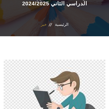
الدراسي الثاني 2024/2025
الاقسام
المراكز والوحدات
الرئيسية
خبر
ضمان الجودة
المجلة العلمية
رأيك يهمنا