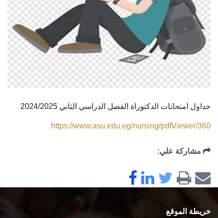
جداول امتحانات الدكتوراة الفصل الدراسي الثاني 2024/2025
https://www.asu.edu.eg/nursing/pdfViewer/360
مشاركة علي:
خريطة الموقع