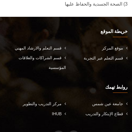
3) الصحة الجسدية والحفاظ عليها
خريطة الموقع
موقع المركز
قسم التعلم والارشاد المهني
قسم الشراكات والعلاقات
قسم التعلم عبر التجربة
المؤسسية
روابط تهمك
جامعة عين شمس
مركز التدريب والتطوير
قطاع الإبتكار والتدريب
IHUB