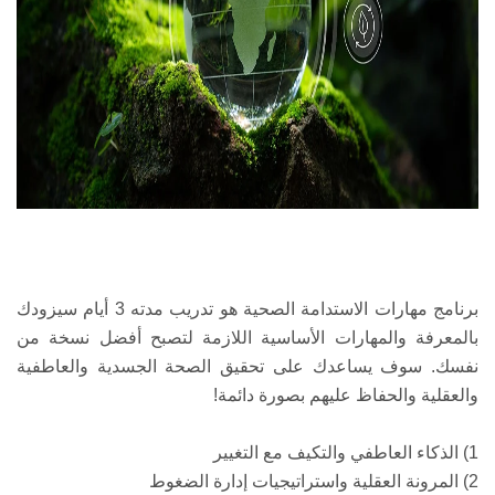
برنامج مهارات الاستدامة الصحية هو تدريب مدته 3 أيام سيزودك
بالمعرفة والمهارات الأساسية اللازمة لتصبح أفضل نسخة من
نفسك. سوف يساعدك على تحقيق الصحة الجسدية والعاطفية
والعقلية والحفاظ عليهم بصورة دائمة!
1) الذكاء العاطفي والتكيف مع التغيير
2) المرونة العقلية واستراتيجيات إدارة الضغوط