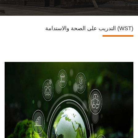
تواصل معنا
التدريب على الصحة والاستدامة (WST)