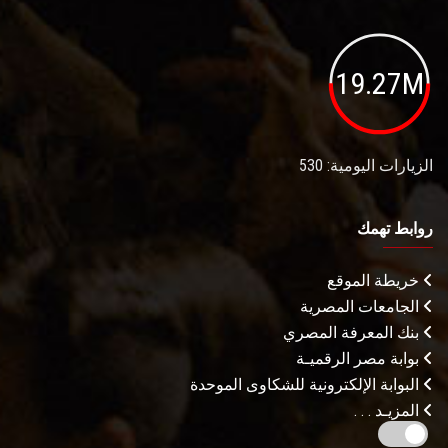
19.27M
الزيارات اليومية: 530
روابط تهمك
خريطة الموقع
الجامعات المصرية
بنك المعرفة المصري
بوابة مصر الرقميـة
البوابة الإلكترونية للشكاوى الموحدة
المزيـد . . .