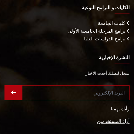
الكليات و البرامج النوعية
كليات الجامعة
برامج المرحلة الجامعية الأولى
برامج الدراسات العليا
النشرة الإخبارية
سجل ليصلك أحدث الأخبار
رأيك يهمنا
أراء المستخدمين