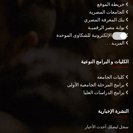
خريطة الموقع
الجامعات المصرية
بنك المعرفة المصري
بوابة مصر الرقميـة
البوابة الإلكترونية للشكاوى الموحدة
المزيـد . . .
الكليات و البرامج النوعية
كليات الجامعة
برامج المرحلة الجامعية الأولى
برامج الدراسات العليا
النشرة الإخبارية
سجل ليصلك أحدث الأخبار