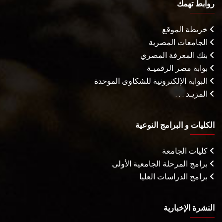
روابط تهمك
خريطة الموقع
الجامعات المصرية
بنك المعرفة المصري
بوابة مصر الرقميـة
البوابة الإلكترونية للشكاوى الموحدة
المزيـد . . .
الكليات و البرامج النوعية
كليات الجامعة
برامج المرحلة الجامعية الأولى
برامج الدراسات العليا
النشرة الإخبارية