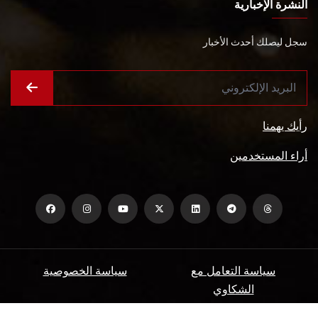
النشرة الإخبارية
سجل ليصلك أحدث الأخبار
رأيك يهمنا
أراء المستخدمين
سياسة التعامل مع
سياسة الخصوصية
الشكاوي