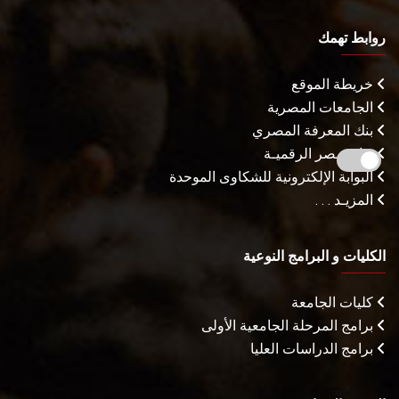
روابط تهمك
خريطة الموقع
الجامعات المصرية
بنك المعرفة المصري
بوابة مصر الرقميـة
البوابة الإلكترونية للشكاوى الموحدة
المزيـد . . .
الكليات و البرامج النوعية
كليات الجامعة
برامج المرحلة الجامعية الأولى
برامج الدراسات العليا