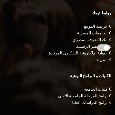
روابط تهمك
خريطة الموقع
الجامعات المصرية
بنك المعرفة المصري
بوابة مصر الرقميـة
البوابة الإلكترونية للشكاوى الموحدة
المزيـد . . .
الكليات و البرامج النوعية
كليات الجامعة
برامج المرحلة الجامعية الأولى
برامج الدراسات العليا