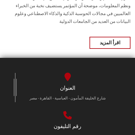
ونظم المعلومات، موضحة أن المؤتمر يستضيف نخبة من الخبراء
العالميين في مجالات الحوسبة الذكية والذكاء الاصطناعي وعلوم
البيانات من العديد من الجامعات الدولية
اقرأ المزيد
العنوان
شارع الخليفة المأمون - العباسية - القاهرة - مصر
رقم التليفون