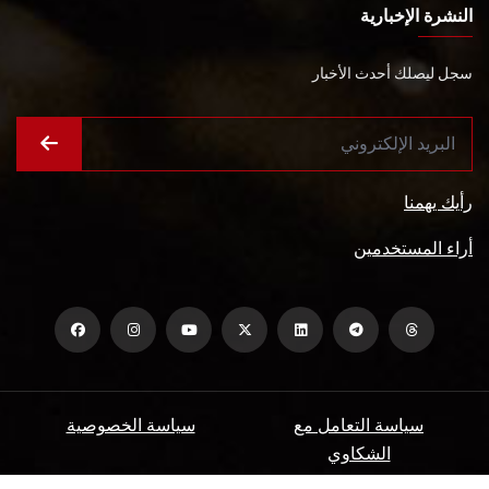
النشرة الإخبارية
سجل ليصلك أحدث الأخبار
رأيك يهمنا
أراء المستخدمين
سياسة التعامل مع
سياسة الخصوصية
الشكاوي