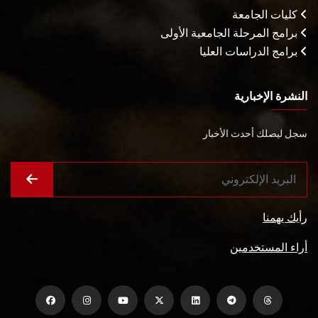
كليات الجامعة
برامج المرحلة الجامعية الأولى
برامج الدراسات العليا
النشرة الإخبارية
سجل ليصلك أحدث الأخبار
رأيك يهمنا
أراء المستخدمين