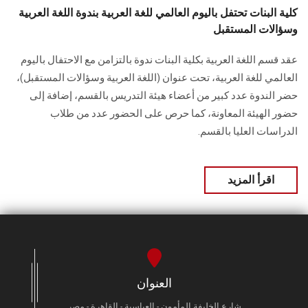
كلية البنات تحتفل باليوم العالمي للغة العربية بندوة اللغة العربية
وسؤالات المستقبل
عقد قسم اللغة العربية بكلية البنات ندوة بالتزامن مع الاحتفال باليوم
العالمي للغة العربية، تحت عنوان (اللغة العربية وسؤالات المستقبل)،
حضر الندوة عدد كبير من أعضاء هيئة التدريس بالقسم، إضافة إلى
حضور الهيئة المعاونة، كما حرص على الحضور عدد من طلاب
الدراسات العليا بالقسم.
اقرأ المزيد
العنوان
شارع الخليفة المأمون - العباسية - القاهرة - مصر