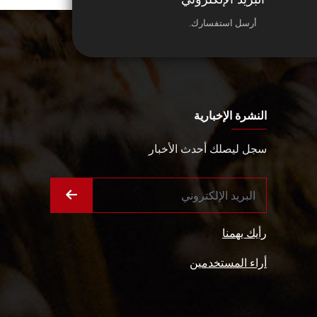
أرسل استفسارك.
النشرة الإخبارية
سجل ليصلك أحدث الأخبار
رأيك يهمنا
أراء المستخدمين