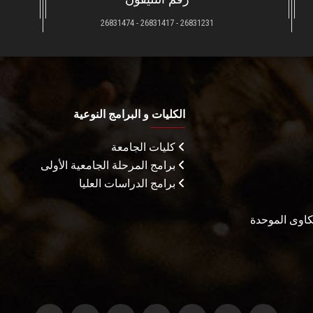
26831231 - 26831417 - 26831474
الكليات و البرامج النوعية
كليات الجامعة
برامج المرحلة الجامعية الأولى
برامج الدراسات العليا
شكاوى الموحدة