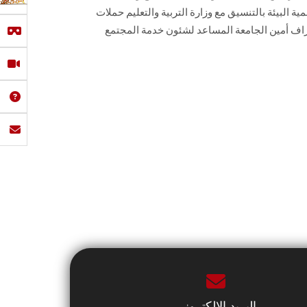
 البيئة بالتنسيق مع وزارة التربية والتعليم حملات
اف أمين الجامعة المساعد لشئون خدمة المجتمع
البريد الإلكتروني