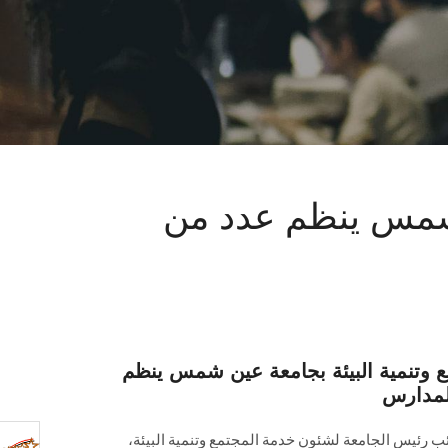
 شمس ينظم عدد من
 وتنمية البيئة بجامعة عين شمس ينظم
لمدارس
 رئيس الجامعة لشئون خدمة المجتمع وتنمية البيئة،