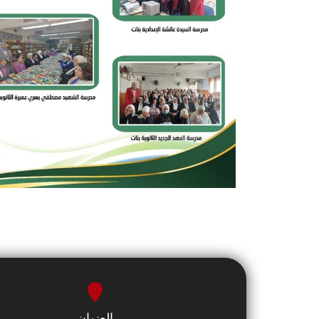
العنوان