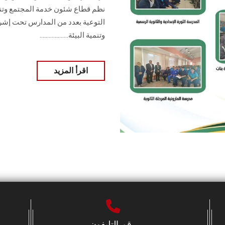
نظم قطاع شئون خدمة المجتمع وتنمية
التوعية بعدد من المدارس تحت إشر
وتنمية البيئة...................
اقرأ المزيد
رقم التليفون