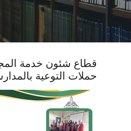
قطاع شئون خدمة المجت
حملات التوعية بالمدار