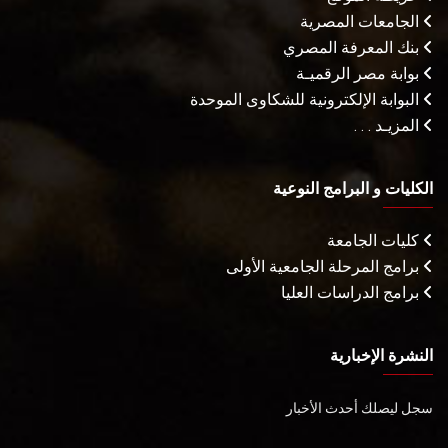
الجامعات المصرية
بنك المعرفة المصري
بوابة مصر الرقميـة
البوابة الإلكترونية للشكاوى الموحدة
المزيـد . . .
الكليات و البرامج النوعية
كليات الجامعة
برامج المرحلة الجامعية الأولى
برامج الدراسات العليا
النشرة الإخبارية
سجل ليصلك أحدث الأخبار