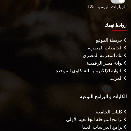
الزيارات اليومية: 125
روابط تهمك
خريطة الموقع
الجامعات المصرية
بنك المعرفة المصري
بوابة مصر الرقميـة
البوابة الإلكترونية للشكاوى الموحدة
المزيـد . . .
الكليات و البرامج النوعية
كليات الجامعة
برامج المرحلة الجامعية الأولى
برامج الدراسات العليا