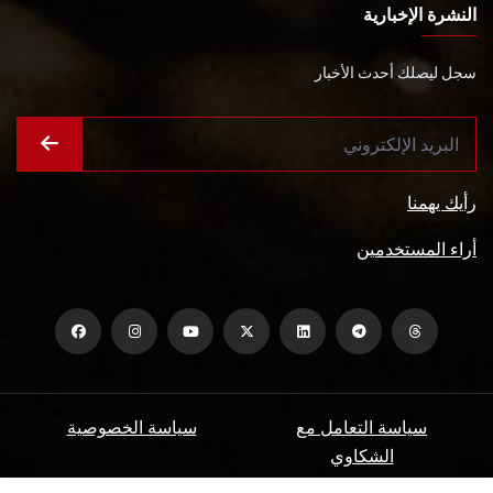
النشرة الإخبارية
سجل ليصلك أحدث الأخبار
رأيك يهمنا
أراء المستخدمين
سياسة التعامل مع
سياسة الخصوصية
الشكاوي