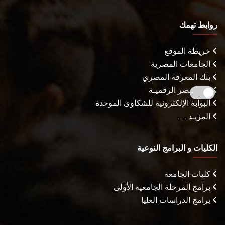
روابط تهمك
خريطة الموقع
الجامعات المصرية
بنك المعرفة المصري
بوابة مصر الرقميـة
البوابة الإلكترونية للشكاوى الموحدة
المزيـد . . .
الكليات و البرامج النوعية
كليات الجامعة
برامج المرحلة الجامعية الأولى
برامج الدراسات العليا