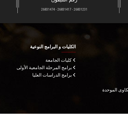
26831231 - 26831417 - 26831474
الكليات و البرامج النوعية
كليات الجامعة
برامج المرحلة الجامعية الأولى
برامج الدراسات العليا
شكاوى الموحدة