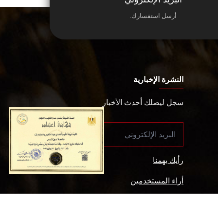
أرسل استفسارك.
النشرة الإخبارية
سجل ليصلك أحدث الأخبار
رأيك يهمنا
أراء المستخدمين