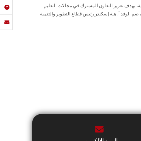
، بهدف تعزيز التعاون المشترك في مجالات التعليم
 ضم الوفد أ. هبة إسكندر رئيس قطاع التطوير والتنمية
البريد الإلكتروني