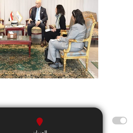
العنوان