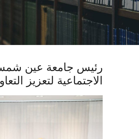
رئيس جامعة عين شمس 
الاجتماعية لتعزيز التع