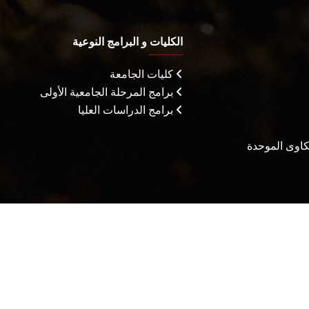
الكليات و البرامج النوعية
كليات الجامعة
برامج المرحلة الجامعية الأولى
برامج الدراسات العليا
شكاوى الموحدة
يثاق المتعاملين
الأسئلة الشائعة
سياسة التعامل مع الشكاوي