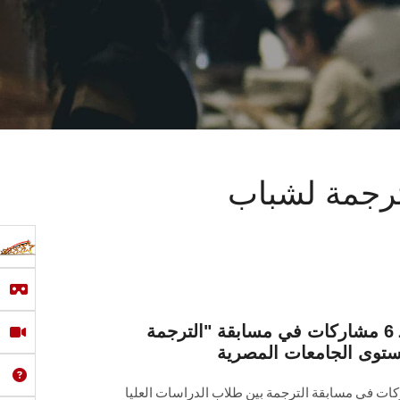
بقة "الترجمة لشباب
جامعة عين شمس تفوز بـ 6 مشاركات في مسابقة "الترجمة
توى الجامعات المصرية
عة عين شمس ، بـ 6 مشاركات في مسابقة الترجمة بين طلاب الدراسات العليا