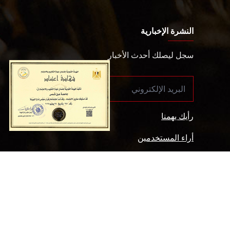
النشرة الإخبارية
سجل ليصلك أحدث الأخبار
رأيك يهمنا
أراء المستخدمين
سياسة الخصوصية