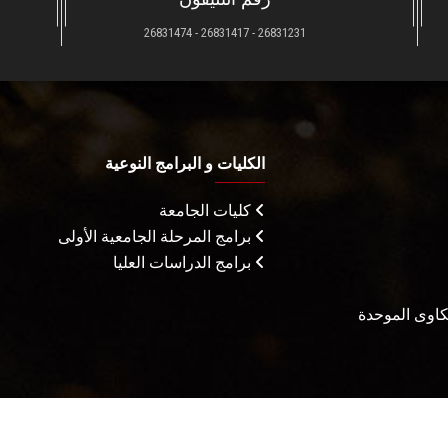
26831231 - 26831417 - 26831474
الكليات و البرامج النوعية
كليات الجامعة
برامج المرحلة الجامعية الأولى
برامج الدراسات العليا
شكاوى الموحدة