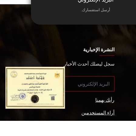
أرسل استفسارك.
النشرة الإخبارية
سجل ليصلك أحدث الأخبار
رأيك يهمنا
أراء المستخدمين