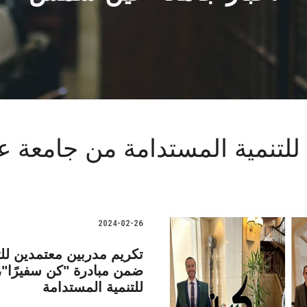
 للتنمية المستدامة من جامع
2024-02-26
تكريم مدربين معتمدين ل
ضمن مبادرة "كن سفيرًا"، 
للتنمية المستدامة