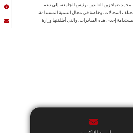
محمد ضياء زين العابدين، رئيس الجامعة، إلى دعم
ختلف المجالات، وخاصة في مجال التنمية المستدامة،
لمستدامة إحدى هذه المبادرات، والتي أطلقتها وزارة
البريد الإلكتروني