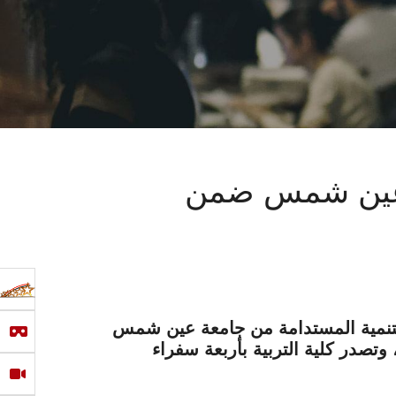
ة عين شمس ضمن
لتنمية المستدامة من جامعة عين شمس
وتصدر كلية التربية بأربعة سفراء