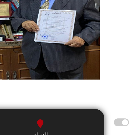
العنوان