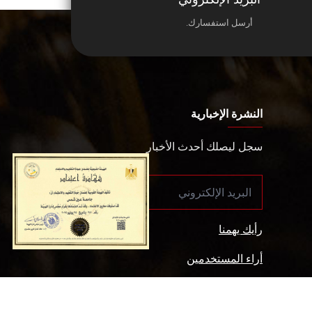
أرسل استفسارك.
النشرة الإخبارية
سجل ليصلك أحدث الأخبار
رأيك يهمنا
أراء المستخدمين