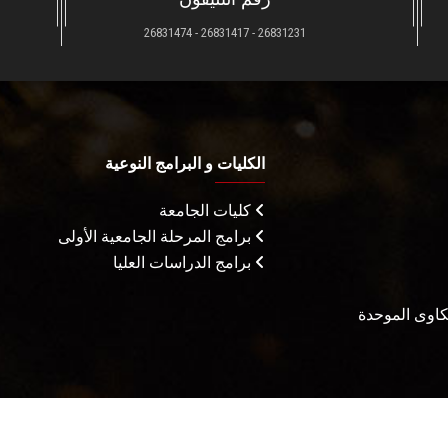
26831231 - 26831417 - 26831474
الكليات و البرامج النوعية
كليات الجامعة
برامج المرحلة الجامعية الأولى
برامج الدراسات العليا
شكاوى الموحدة