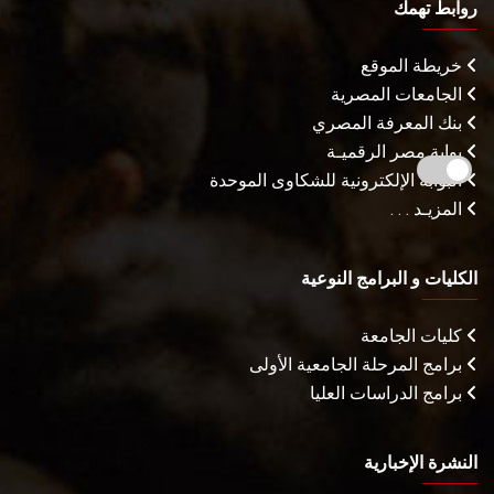
روابط تهمك
خريطة الموقع
الجامعات المصرية
بنك المعرفة المصري
بوابة مصر الرقميـة
البوابة الإلكترونية للشكاوى الموحدة
المزيـد . . .
الكليات و البرامج النوعية
كليات الجامعة
برامج المرحلة الجامعية الأولى
برامج الدراسات العليا
النشرة الإخبارية